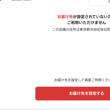
お届け先
が設定されていない
ご利用いただけません
この店舗の住所は
東京都渋谷区桜丘
お届け先を設定して再度ご利用くだ
お届け先を設定する