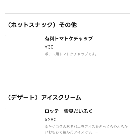
（ホットスナック）その他
有料トマトケチャップ
¥30
ポテト用トマトケチャップです。
（デザート）アイスクリーム
ロッテ 雪見だいふく
¥280
冷たくコクのあるバニラアイスをふっくらやわらか
いおもちで包んだアイスです。