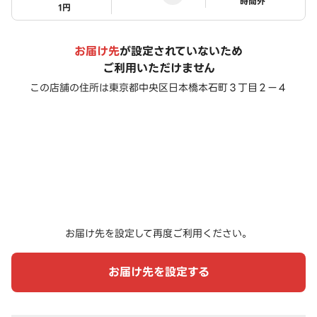
ステータス
時間外
1円
お届け先
が設定されていないため
ご利用いただけません
この店舗の住所は
東京都中央区日本橋本石町３丁目２ー４
お届け先を設定して再度ご利用ください。
お届け先を設定する