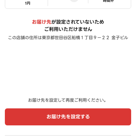
ステータス
時間外
1円
お届け先
が設定されていないため
ご利用いただけません
この店舗の住所は
東京都世田谷区船橋１丁目９ー２２ 金子ビル
お届け先を設定して再度ご利用ください。
お届け先を設定する