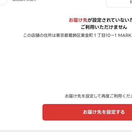
お届け先
が設定されていない
ご利用いただけません
この店舗の住所は
東京都葛飾区東金町１丁目10ー1 MARK 
お届け先を設定して再度ご利用くだ
お届け先を設定する