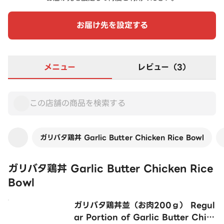
お届け先を設定する
メニュー
レビュー（3）
ガリバタ鶏丼 Garlic Butter Chicken Rice Bowl
ガリバタ鶏丼 Garlic Butter Chicken Rice
Bowl
ガリバタ鶏丼並（お肉200ｇ） Regul
ar Portion of Garlic Butter Chick