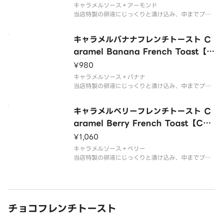
キャラメルソース＋アーモンド
当店特製の卵液にじっくりと漬け込み、中までプル
プルとろふわでモチモチな食感をお楽しみいただけ
ます！
キャラメルバナナフレンチトースト C
※メープルシロップ、ホイップクリームは別料金で
す。
aramel Banana French Toast【C
Caramel sauce and almonds. Soaked in ou
a-BaF】
¥980
キャラメルソース＋バナナ
当店特製の卵液にじっくりと漬け込み、中までプル
プルとろふわでモチモチな食感をお楽しみいただけ
ます！
キャラメルベリーフレンチトースト C
※メープルシロップ、ホイップクリームは別料金で
す。
aramel Berry French Toast【Ca-
Caramel sauce and banana. Made with our h
BeF】
¥1,060
キャラメルソース＋ベリー
当店特製の卵液にじっくりと漬け込み、中までプル
プルとろふわでモチモチな食感をお楽しみいただけ
ます！
※メープルシロップ、ホイップクリームは別料金で
す。
Caramel sauce and berries. Enjoy the sof
チョコフレンチトースト