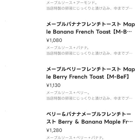
メープルソース＋アーモンド。
当店特製の卵液にじっくりと漬け込み、中までプル
プルとろふわでモチモチなフレンチトーストです。
メープルシロップをたっぷりとかけ、お召し上がり
メープルバナナフレンチトースト Map
ください！（メープルソース付き）
※ホイップクリームは別料金です。
le Banana French Toast【M-Ba
Maple sauce
F】
¥1,080
メープルソース＋バナナ。
当店特製の卵液にじっくりと漬け込み、中までプル
プルとろふわでモチモチなフレンチトーストです。
メープルシロップをたっぷりとかけ、お召し上がり
メープルベリーフレンチトースト Map
ください！（メープルソース付き）
※ホイップクリームは別料金です。
le Berry French Toast【M-BeF】
Maple sauce a
¥1,130
メープルソース＋ベリー。
当店特製の卵液にじっくりと漬け込み、中までプル
プルとろふわでモチモチなフレンチトーストです。
メープルシロップをたっぷりとかけ、お召し上がり
ベリー＆バナナメープルフレンチトー
ください！（メープルソース付き）
※ホイップクリームは別料金です。
スト Berry ＆ Banana Maple Fren
Maple sauce a
ch Toast【M-BBF】
¥1,280
メープルソース＋ベリー＋バナナ。