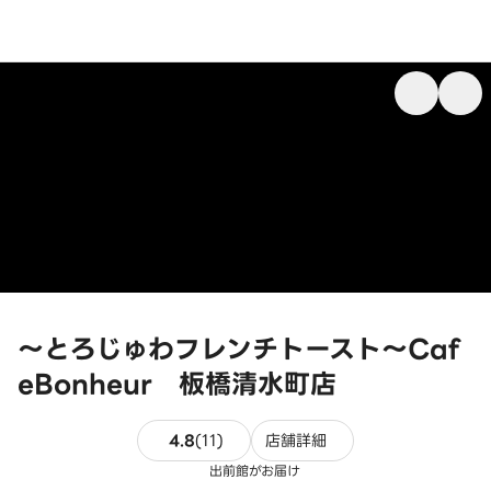
～とろじゅわフレンチトースト～Caf
eBonheur 板橋清水町店
11件のレビュー
4.8
(
11
)
店舗詳細
出前館がお届け