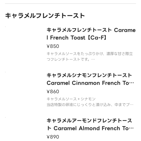
※メープルシロップ、ホイップクリームは別料金で
す。
Strawberry sauce and berries. Full of ju
キャラメルフレンチトースト
キャラメルフレンチトースト Carame
l French Toast【Ca-F】
¥850
キャラメルソースをたっぷりかけ、濃厚な甘さ際立
つフレンチトーストです。
当店特製の卵液にじっくりと漬け込み、中までプル
プルとろふわでモチモチな食感をお楽しみいただけ
キャラメルシナモンフレンチトースト
ます！
※メープルシロップ、ホイップクリームは別料金で
Caramel Cinnamon French Toas
す。
t【Ca-CF】
¥860
A rich sweet fren
キャラメルソース＋シナモン
当店特製の卵液にじっくりと漬け込み、中までプル
プルとろふわでモチモチな食感をお楽しみいただけ
ます！
キャラメルアーモンドフレンチトース
※メープルシロップ、ホイップクリームは別料金で
す。
ト Caramel Almond French Toas
Caramel sauce and cinnamon. Soaked in ou
t【Ca-AF】
¥890