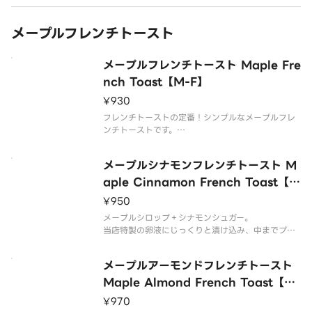
メープルフレンチトースト
メープルフレンチトースト Maple Fre
nch Toast【M-F】
¥930
フレンチトーストの定番！シンプルなメープルフレ
ンチトーストです。
当店特製の卵液にじっくりと漬け込み、中までプル
プルとろふわでモチモチな食感をお楽しみいただけ
メープルシナモンフレンチトースト M
ます！
メープルシロップをたっぷりとかけ、お召し上がり
aple Cinnamon French Toast【M
ください！（メープルソース付き）
-CF】
¥950
※ホイップクリ
メープルシロップ＋シナモンシュガー。
当店特製の卵液にじっくりと漬け込み、中までプル
プルとろふわでモチモチなフレンチトーストです。
メープルシロップをたっぷりとかけ、お召し上がり
メープルアーモンドフレンチトースト
ください！（メープルソース付き）
※ホイップクリームは別料金です。
Maple Almond French Toast【M-
Maple s
AF】
¥970