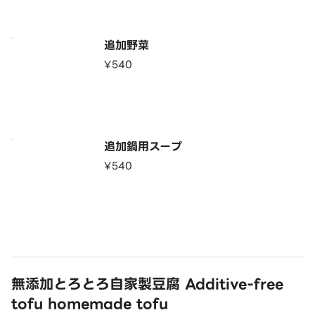
追加野菜
¥540
追加鍋用スープ
¥540
無添加とろとろ自家製豆腐 Additive-free
tofu homemade tofu