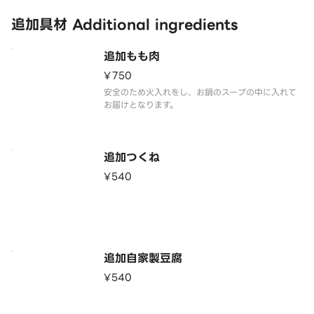
追加具材 Additional ingredients
追加もも肉
¥750
安全のため火入れをし、お鍋のスープの中に入れて
お届けとなります。
追加つくね
¥540
追加自家製豆腐
¥540