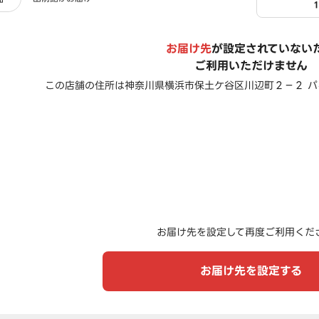
お届け先
が設定されていない
ご利用いただけません
この店舗の住所は
神奈川県横浜市保土ケ谷区川辺町２－２ 
お届け先を設定して再度ご利用くだ
お届け先を設定する