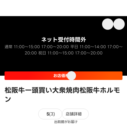
ネット受付時間外
通常 11:00～15:00 17:00～20:00 平日 11:00～14:00 17:00～
20:00 祝日 11:00～15:00 17:00～20:00
お店価格
松阪牛一頭買い大衆焼肉松阪牛ホルモ
ン
3件のレビュー
5
(
3
)
店舗詳細
出前館がお届け