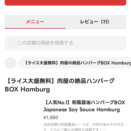
メニュー
レビュー（11）
【ライス大盛無料】肉屋の絶品ハンバーグBOX Hambur
【ライス大盛無料】肉屋の絶品ハンバーグ
BOX Hamburg
【人気No.1】和風醤油ハンバーグBOX
Japanese Soy Sauce Hamburg
¥1,580
当店自慢の和風醤油ソースは、お肉の旨みを引き立
て、さらにご飯との相性も抜群です！