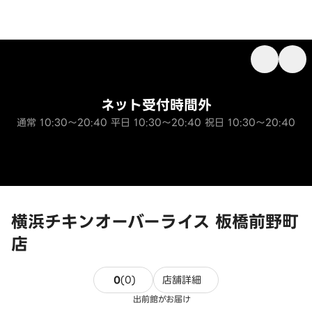
ネット受付時間外
通常 10:30～20:40 平日 10:30～20:40 祝日 10:30～20:40
横浜チキンオーバーライス 板橋前野町
店
0件のレビュー
0
(
0
)
店舗詳細
出前館がお届け