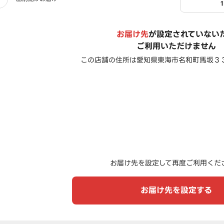
お届け先
が設定されていない
ご利用いただけません
この店舗の住所は
愛知県東海市名和町馬坂３
お届け先を設定して再度ご利用くだ
お届け先を設定する