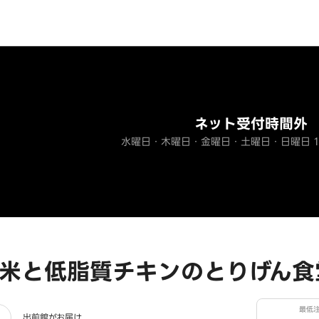
ネット受付時間外
水曜日・木曜日・金曜日・土曜日・日曜日 11:
米と低脂質チキンのとりげん食
最低
出前館がお届け