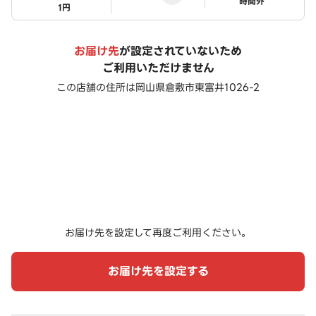
ステータス
時間外
1円
お届け先
が設定されていないため
ご利用いただけません
この店舗の住所は
岡山県倉敷市東富井1026-2
お届け先を設定して再度ご利用ください。
お届け先を設定する