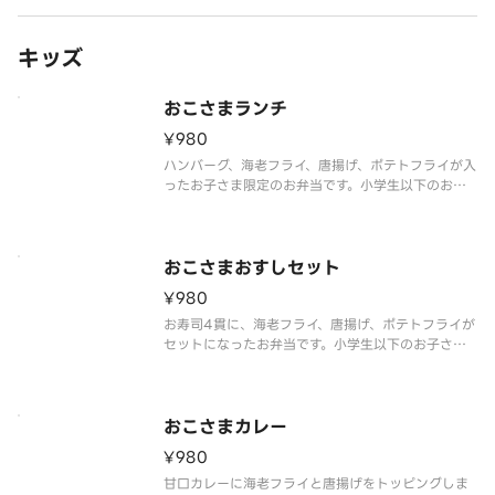
キッズ
おこさまランチ
¥980
ハンバーグ、海老フライ、唐揚げ、ポテトフライが入
ったお子さま限定のお弁当です。小学生以下のお子
さま用のお弁当です。
おこさまおすしセット
¥980
お寿司4貫に、海老フライ、唐揚げ、ポテトフライが
セットになったお弁当です。小学生以下のお子さま
用のお弁当です。
おこさまカレー
¥980
甘口カレーに海老フライと唐揚げをトッピングしま