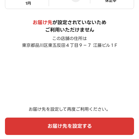
ステータス
休止中
1円
お届け先
が設定されていないため
ご利用いただけません
この店舗の住所は
東京都品川区東五反田４丁目９－７ 江藤ビル１F
お届け先を設定して再度ご利用ください。
お届け先を設定する