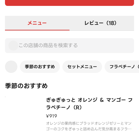
メニュー
レビュー（18）
季節のおすすめ
セットメニュー
フラペチーノ（
季節のおすすめ
ぎゅぎゅっと オレンジ ＆ マンゴー フ
ラペチーノ（R）
¥919
オレンジの果肉感にブラッドオレンジゼリーとマン
ゴーのコクをぎゅっと詰め込んだ気分高まるフラペ
チーノ（R）。オレンジそのものを食べているかのよ