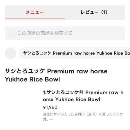
メニュー
レビュー（1）
サシとろユッケ Premium raw horse Yukhoe Rice Bo
サシとろユッケ Premium raw horse
Yukhoe Rice Bowl
1.サシとろユッケ丼 Premium raw h
orse Yukhoe Rice Bowl
¥1,980
適度にサシの入った赤身肉（馬肉）を使ったユッケ
丼。
※予めタレを絡めておりますが、お好みによって付
属のタレを掛けてお召し上がり下さい。