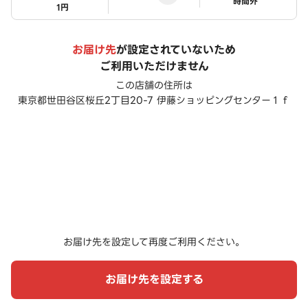
ステータス
時間外
1円
お届け先
が設定されていないため
ご利用いただけません
この店舗の住所は
東京都世田谷区桜丘2丁目20-7 伊藤ショッピングセンター１ｆ
お届け先を設定して再度ご利用ください。
お届け先を設定する