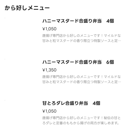
から好しメニュー
ハニーマスタード合盛り弁当 4個
¥1,050
唐揚げ専門店から好しのメニューです！マイルドな
甘みと粒マスタードの香り際立つ特製ソースと定番
のももから揚げとの合い盛りです。
ハニーマスタード合盛り弁当 6個
¥1,350
唐揚げ専門店から好しのメニューです！マイルドな
甘みと粒マスタードの香り際立つ特製ソースと定番
のももから揚げとの合い盛りです。
甘とろダレ合盛り弁当 4個
¥1,050
唐揚げ専門店から好しのメニューです！秘伝の甘と
ろダレと定番のももから揚げの両方が楽しめます。