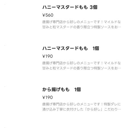
ハニーマスタードもも 3個
¥560
唐揚げ専門店から好しのメニューです！マイルドな
甘みと粒マスタードの香り際立つ特製ソースをお楽
しみください
ハニーマスタードもも 1個
¥190
唐揚げ専門店から好しのメニューです！マイルドな
甘みと粒マスタードの香り際立つ特製ソースをお楽
しみください
から揚げもも 1個
¥190
唐揚げ専門店から好しのメニューです！特製ダレに
漬け込み丁寧に衣付けした「から好し」こだわりの
ももから揚げです。