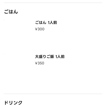
ごはん
ごはん 1人前
¥300
大盛りご飯 1人前
¥350
ドリンク