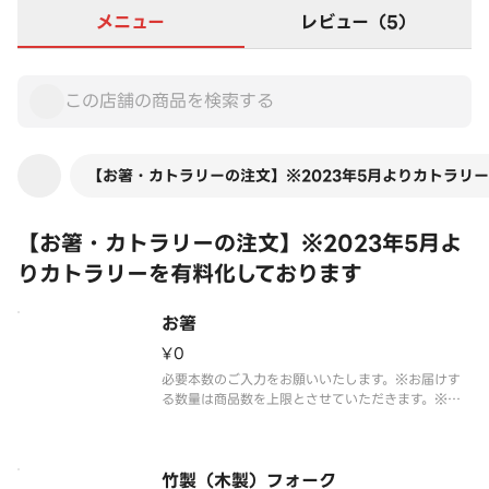
メニュー
レビュー（5）
【お箸・カトラリーの注文】※2023年5月よりカトラリ
【お箸・カトラリーの注文】※2023年5月よ
りカトラリーを有料化しております
お箸
¥0
必要本数のご入力をお願いいたします。※お届けす
る数量は商品数を上限とさせていただきます。※写
真はイメージです。
竹製（木製）フォーク