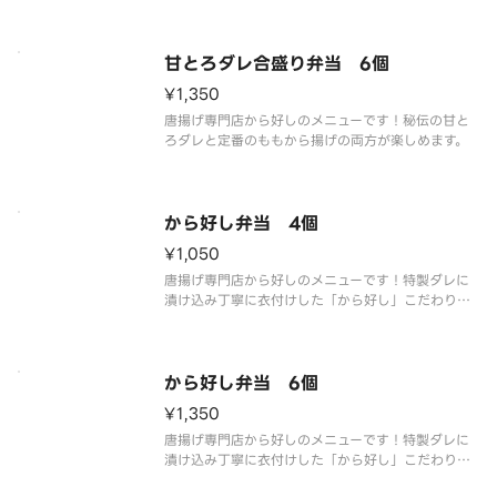
甘とろダレ合盛り弁当 6個
¥1,350
唐揚げ専門店から好しのメニューです！秘伝の甘と
ろダレと定番のももから揚げの両方が楽しめます。
から好し弁当 4個
¥1,050
唐揚げ専門店から好しのメニューです！特製ダレに
漬け込み丁寧に衣付けした「から好し」こだわりの
ももから揚げです。
から好し弁当 6個
¥1,350
唐揚げ専門店から好しのメニューです！特製ダレに
漬け込み丁寧に衣付けした「から好し」こだわりの
ももから揚げです。