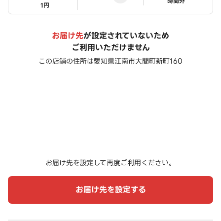
ステータス
時間外
1円
お届け先
が設定されていないため
ご利用いただけません
この店舗の住所は
愛知県江南市大間町新町160
お届け先を設定して再度ご利用ください。
お届け先を設定する