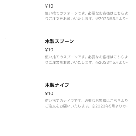
¥10
使い捨てのフォークです。必要なお客様はこちらよ
りご注文をお願いいたします。※2023年5月よりカ
トラリーを有料化しております。ご理解とご協力の
程よろしくお願いいたします。※写真はイメージで
す。
木製スプーン
¥10
使い捨てのスプーンです。必要なお客様はこちらよ
りご注文をお願いいたします。※2023年5月よりカ
トラリーを有料化しております。ご理解とご協力の
程よろしくお願いいたします。※写真はイメージで
す。
木製ナイフ
¥10
使い捨てのナイフです。必要なお客様はこちらより
ご注文をお願いいたします。※2023年5月よりカト
ラリーを有料化しております。ご理解とご協力の程
よろしくお願いいたします。※写真はイメージです。