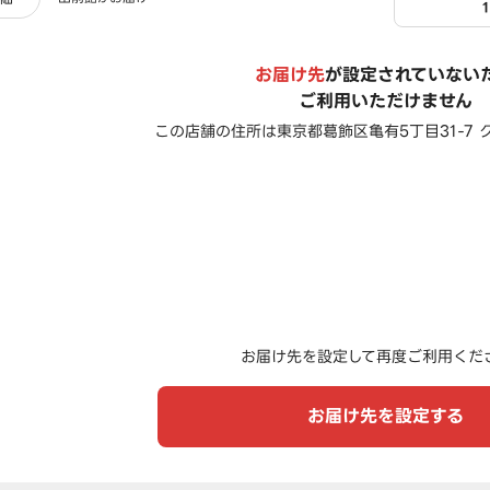
お届け先
が設定されていない
ご利用いただけません
この店舗の住所は
東京都葛飾区亀有5丁目31-7
お届け先を設定して再度ご利用くだ
お届け先を設定する