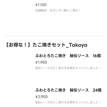
¥1,100
店舗限定 おろしポン酢たこ焼き！
【お得な！】たこ焼きセット_Takoya
ふわとろたこ焼き 秘伝ソース 16個
¥1,950
秘伝ソースのたこ焼きをお得なセットにしました！
ふわとろたこ焼き 秘伝ソース 24個
¥2,900
秘伝ソースのたこ焼きをお得なセットにしました！