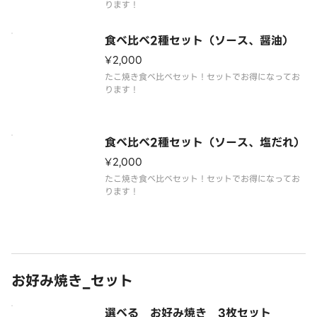
ります！
食べ比べ2種セット（ソース、醤油）
¥2,000
たこ焼き食べ比べセット！セットでお得になってお
ります！
食べ比べ2種セット（ソース、塩だれ）
¥2,000
たこ焼き食べ比べセット！セットでお得になってお
ります！
お好み焼き_セット
選べる お好み焼き 3枚セット