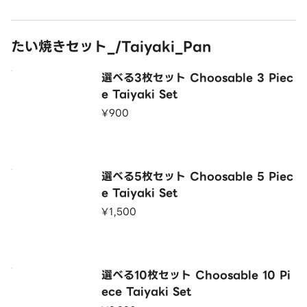
たい焼きセット_/Taiyaki_Pan
選べる3枚セット Choosable 3 Piec
e Taiyaki Set
¥900
選べる5枚セット Choosable 5 Piec
e Taiyaki Set
¥1,500
選べる10枚セット Choosable 10 Pi
ece Taiyaki Set