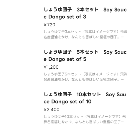
しょうゆ団子 3本セット Soy Sauc
e Dango set of 3
¥720
しょうゆ団子3本セット（写真はイメージです）飛騨
名産醤油をかけ、なんとも香ばしい至極の団子。そ
の素朴さにもうもう一本！
しょうゆ団子 5本セット Soy Sauc
e Dango set of 5
¥1,200
しょうゆ団子5本セット（写真はイメージです）飛騨
名産醤油をかけ、なんとも香ばしい至極の団子。そ
の素朴さにもうもう一本！
しょうゆ団子 10本セット Soy Sau
ce Dango set of 10
¥2,400
しょうゆ団子10本セット（写真はイメージです）飛
騨名産醤油をかけ、なんとも香ばしい至極の団子。
その素朴さにもうもう一本！