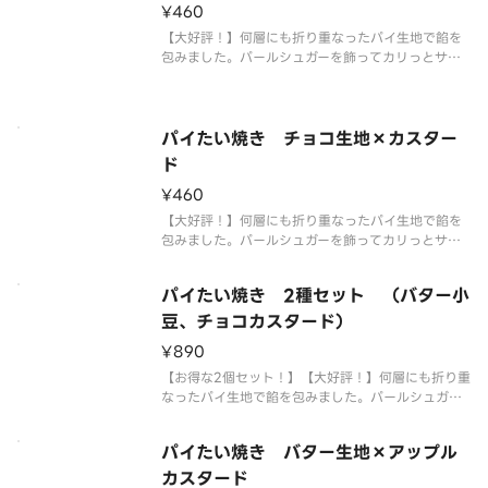
¥460
【大好評！】何層にも折り重なったパイ生地で餡を
包みました。パールシュガーを飾ってカリっとサク
ッと仕上げました。
パイたい焼き チョコ生地×カスター
ド
¥460
【大好評！】何層にも折り重なったパイ生地で餡を
包みました。パールシュガーを飾ってカリっとサク
ッと仕上げました。
パイたい焼き 2種セット （バター小
豆、チョコカスタード）
¥890
【お得な2個セット！】【大好評！】何層にも折り重
なったパイ生地で餡を包みました。パールシュガー
を飾ってカリっとサクッと仕上げました。
パイたい焼き バター生地×アップル
カスタード