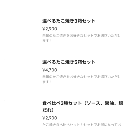
選べるたこ焼き3箱セット
¥2,900
自慢のたこ焼きをお好きなセットでお選びいただけ
ます！
選べるたこ焼き5箱セット
¥4,700
自慢のたこ焼きをお好きなセットでお選びいただけ
ます！
食べ比べ3種セット（ソース、醤油、塩
だれ）
¥2,900
たこ焼き食べ比べセット！セットでお得になってお