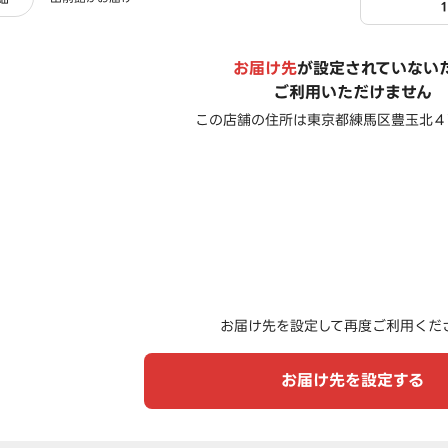
お届け先
が設定されていない
ご利用いただけません
この店舗の住所は
東京都練馬区豊玉北４
お届け先を設定して再度ご利用くだ
お届け先を設定する