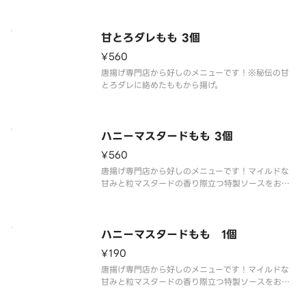
甘とろダレもも 3個
¥560
唐揚げ専門店から好しのメニューです！※秘伝の甘
とろダレに絡めたももから揚げ。
ハニーマスタードもも 3個
¥560
唐揚げ専門店から好しのメニューです！マイルドな
甘みと粒マスタードの香り際立つ特製ソースをお楽
しみください
ハニーマスタードもも 1個
¥190
唐揚げ専門店から好しのメニューです！マイルドな
甘みと粒マスタードの香り際立つ特製ソースをお楽
しみください