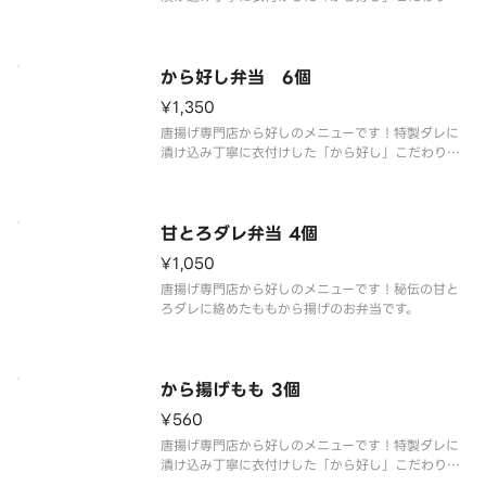
ももから揚げです。
から好し弁当 6個
¥1,350
唐揚げ専門店から好しのメニューです！特製ダレに
漬け込み丁寧に衣付けした「から好し」こだわりの
ももから揚げです。
甘とろダレ弁当 4個
¥1,050
唐揚げ専門店から好しのメニューです！秘伝の甘と
ろダレに絡めたももから揚げのお弁当です。
から揚げもも 3個
¥560
唐揚げ専門店から好しのメニューです！特製ダレに
漬け込み丁寧に衣付けした「から好し」こだわりの
ももから揚げです。