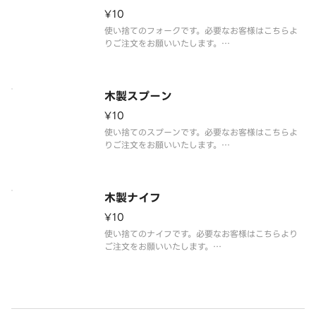
¥10
使い捨てのフォークです。必要なお客様はこちらよ
りご注文をお願いいたします。
※2023年5月よりカトラリーを有料化しておりま
す。ご理解とご協力の程よろしくお願いいたします。
※写真はイメージです。
木製スプーン
¥10
使い捨てのスプーンです。必要なお客様はこちらよ
りご注文をお願いいたします。
※2023年5月よりカトラリーを有料化しておりま
す。ご理解とご協力の程よろしくお願いいたします。
※写真はイメージです。
木製ナイフ
¥10
使い捨てのナイフです。必要なお客様はこちらより
ご注文をお願いいたします。
※2023年5月よりカトラリーを有料化しておりま
す。ご理解とご協力の程よろしくお願いいたします。
※写真はイメージです。