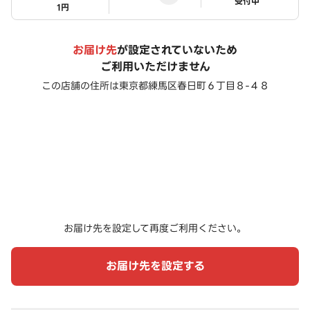
ステータス
受付中
1円
お届け先
が設定されていないため
ご利用いただけません
この店舗の住所は
東京都練馬区春日町６丁目８-４８
お届け先を設定して再度ご利用ください。
お届け先を設定する