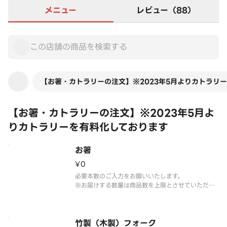
メニュー
レビュー（88）
【お箸・カトラリーの注文】※2023年5月よりカトラリ
【お箸・カトラリーの注文】※2023年5月よ
りカトラリーを有料化しております
お箸
¥0
必要本数のご入力をお願いいたします。
※お届けする数量は商品数を上限とさせていただき
ます。
※写真はイメージです。
竹製（木製）フォーク