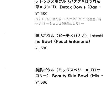
デトックスボウル（バナナ×ほうれん
マンゴー・パイン・オレンジ・バナナ・フルーツグ
ラノーラ
草×リンゴ） Detox Bowls（Banan
※季節、入荷状況により果物の内容が多少変更にな
a，Spinach＆Apple）
¥1,580
る可能性がございます。
A smoothie bo
バナナ・ほうれん草・リンゴでビタミン等豊富。身
体リフレッシュさせる逸品として！
内容
バナナ・ほうれん草・リンゴ・フルーツグラノーラ
腸活ボウル（ピーチ×バナナ） Intesti
※季節、入荷状況により果物の内容が多少変更にな
る可能性がございます。
ne Bowl（Peach＆Banana）
Bananas spinach and apples a
¥1,580
美肌ボウル（ミックスベリー×ブロッ
コリー） Beauty Skin Bowl（Mixe
d Berry＆Broccoli）
¥1,580