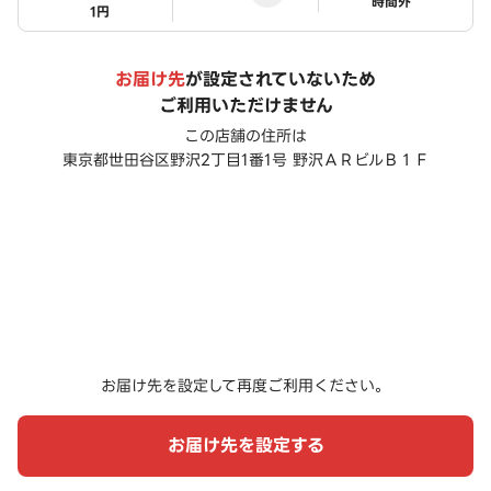
ステータス
時間外
1円
お届け先
が設定されていないため
ご利用いただけません
この店舗の住所は
東京都世田谷区野沢2丁目1番1号 野沢ＡＲビルＢ１Ｆ
お届け先を設定して再度ご利用ください。
お届け先を設定する