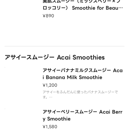
美肌スムージー（ミックスベリー×ブ
ロッコリー） Smoothie for Beautif
ul Skin（Mixed Berry＆Broccoli）
¥890
アサイースムージー Acai Smoothies
アサイーバナナミルクスムージー Aca
i Banana Milk Smoothie
¥1,200
アサイーをふんだんに使ったバナナスムージーで
す。
Banana smoothie with lots of acai.
アサイーベリースムージー Acai Berr
y Smoothie
¥1,580