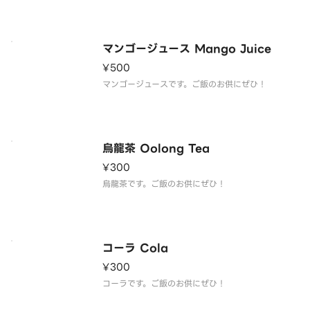
マンゴージュース Mango Juice
¥500
マンゴージュースです。ご飯のお供にぜひ！
烏龍茶 Oolong Tea
¥300
烏龍茶です。ご飯のお供にぜひ！
コーラ Cola
¥300
コーラです。ご飯のお供にぜひ！