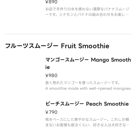
¥890
お店で手作りの氷を使わない濃厚なバナナスムージ
ーです。シナモンとバナナの組み合わせをお楽しみ
ください！オプションで無糖にできます。ベースは
牛乳です。
A thick banana smoothie without ice handma
de in our sto
フルーツスムージー Fruit Smoothie
マンゴースムージー Mango Smooth
ie
¥980
良く熟れたマンゴーを使ったスムージーです。
A smoothie made with well-ripened mangoes.
ピーチスムージー Peach Smoothie
¥790
桃をベースにした爽やかなスムージー。これしか頼
まないお客様も居るくらい、好きな人は大好きな逸
品。
A refreshing smoothie with a peach base. The