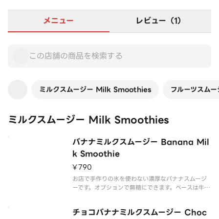
メニュー
レビュー（1）
ミルクスムージー Milk Smoothies
フルーツスムージー
ミルクスムージー Milk Smoothies
バナナミルクスムージー Banana Mil
k Smoothie
¥790
お店で手作りの氷を使わない濃厚なバナナスムージ
ーです。オプションで無糖にできます。ベースは牛乳
です。
A rich banana smoothie made in-house witho
チョコバナナミルクスムージー Choc
ut using ice. Optional sugar-free mil