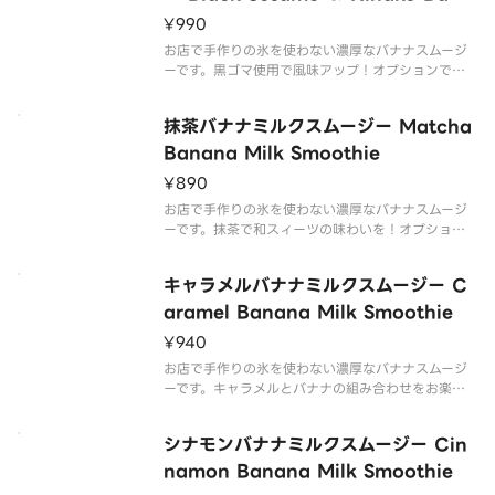
na Milk Smoothie
¥990
お店で手作りの氷を使わない濃厚なバナナスムージ
ーです。黒ゴマ使用で風味アップ！オプションで無
糖にできます。ベースは牛乳です。
A rich banana smoothie made in-house witho
抹茶バナナミルクスムージー Matcha
ut using ice. Uses black
Banana Milk Smoothie
¥890
お店で手作りの氷を使わない濃厚なバナナスムージ
ーです。抹茶で和スィーツの味わいを！オプション
で無糖にできます。ベースは牛乳です。
A thick banana smoothie without ice handma
キャラメルバナナミルクスムージー C
de in our store.Matcha
aramel Banana Milk Smoothie
¥940
お店で手作りの氷を使わない濃厚なバナナスムージ
ーです。キャラメルとバナナの組み合わせをお楽し
みください！オプションで無糖にできます。ベース
は牛乳です。
シナモンバナナミルクスムージー Cin
A thick banana smoothie without ice handma
de in our st
namon Banana Milk Smoothie