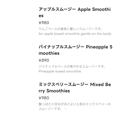
re are customers who only ask for thi
アップルスムージー Apple Smoothi
es
¥980
りんごベースの身体に優しいスムージーです。
An apple based smoothie gentle on the body.
パイナップルスムージー Pineapple S
moothies
¥890
パイナップルベースの爽やかなスムージーです。
Pineapple based smoothie.
ミックスベリースムージー Mixed Be
rry Smoothies
¥980
酸っぱさと甘みがほどよい人気のミックスベリーの
スムージーです。
Berry smoothie popular with the ladies.