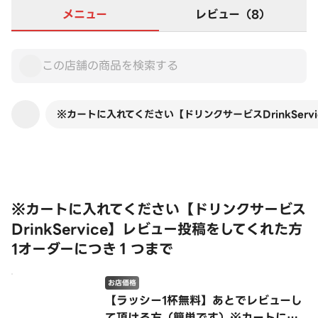
メニュー
レビュー（8）
※カートに入れてください【ドリンクサービスDrinkSer
この店舗は全商品お店価格です
※カートに入れてください【ドリンクサービス
DrinkService】レビュー投稿をしてくれた方
1オーダーにつき１つまで
お店価格
【ラッシー1杯無料】あとでレビューし
て頂ける方（簡単です）※カートに入