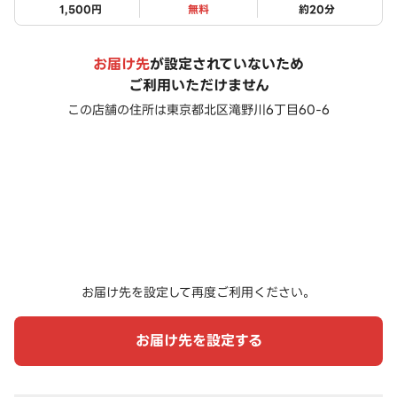
1,500円
無料
約
20
分
お届け先
が設定されていないため
ご利用いただけません
この店舗の住所は
東京都北区滝野川6丁目60-6
お届け先を設定して再度ご利用ください。
お届け先を設定する