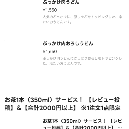
ぶっかけ肉うどん
¥1,550
人気のぶっかけに、豚しゃぶをトッピングした、冷
たいおうどんです。
ぶっかけ肉おろしうどん
¥1,650
ぶっかけ肉うどんにさっぱりおろしをトッピングし
た、冷たいおうどんです。
お茶1本（350ml）サービス！ 【レビュー投
稿】＆【合計2000円以上】 ※1注文1点限定
お茶1本（350ml）サービス！ 【レビ
ュー投稿】＆【合計2000円以上】 ※1