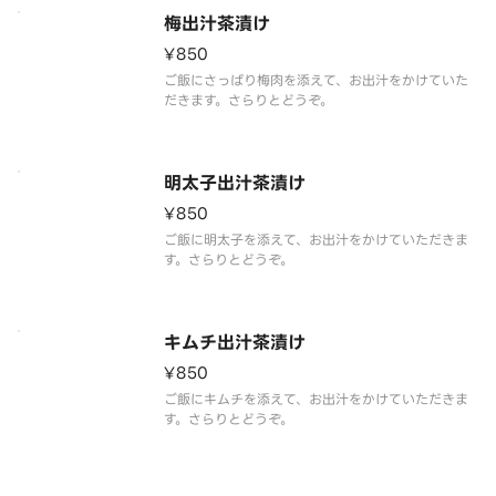
梅出汁茶漬け
¥850
ご飯にさっぱり梅肉を添えて、お出汁をかけていた
だきます。さらりとどうぞ。
明太子出汁茶漬け
¥850
ご飯に明太子を添えて、お出汁をかけていただきま
す。さらりとどうぞ。
キムチ出汁茶漬け
¥850
ご飯にキムチを添えて、お出汁をかけていただきま
す。さらりとどうぞ。