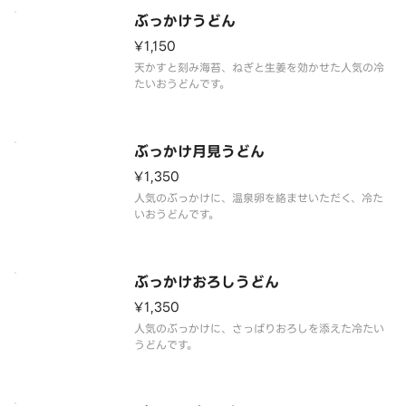
ぶっかけうどん
¥1,150
天かすと刻み海苔、ねぎと生姜を効かせた人気の冷
たいおうどんです。
ぶっかけ月見うどん
¥1,350
人気のぶっかけに、温泉卵を絡ませいただく、冷た
いおうどんです。
ぶっかけおろしうどん
¥1,350
人気のぶっかけに、さっぱりおろしを添えた冷たい
うどんです。