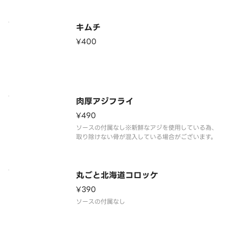
キムチ
¥400
肉厚アジフライ
¥490
ソースの付属なし※新鮮なアジを使用している為、
取り除けない骨が混入している場合がございます。
丸ごと北海道コロッケ
¥390
ソースの付属なし