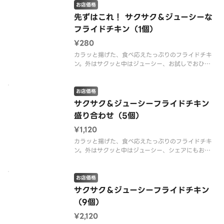
お店価格
先ずはこれ！ サクサク＆ジューシーな
フライドチキン（1個）
¥280
カラッと揚げた、食べ応えたっぷりのフライドチキ
ン。外はサクッと中はジューシー、お試しでおひと
つどうぞ！
お店価格
サクサク＆ジューシーフライドチキン
盛り合わせ（5個）
¥1,120
カラッと揚げた、食べ応えたっぷりのフライドチキ
ン。外はサクッと中はジューシー、シェアにもおす
すめです！
お店価格
サクサク＆ジューシーフライドチキン
（9個）
¥2,120