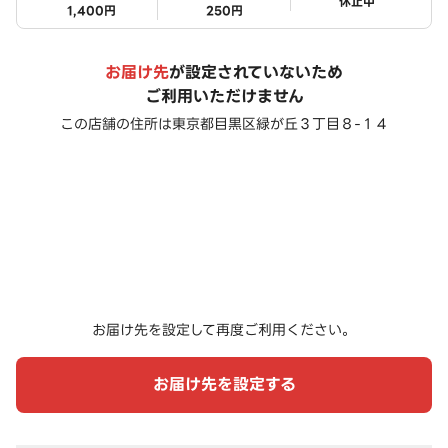
ステータス
休止中
1,400円
250円
お届け先
が設定されていないため
ご利用いただけません
この店舗の住所は
東京都目黒区緑が丘３丁目８-１４
お届け先を設定して再度ご利用ください。
お届け先を設定する