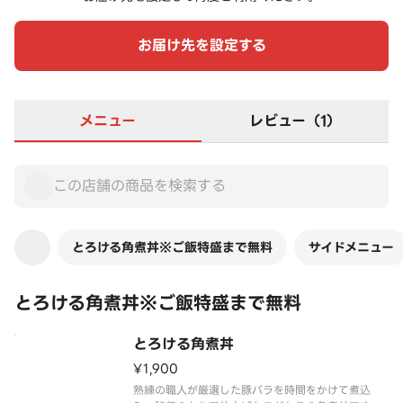
お届け先を設定する
メニュー
レビュー（1）
とろける角煮丼※ご飯特盛まで無料
サイドメニュー
とろける角煮丼※ご飯特盛まで無料
とろける角煮丼
¥1,900
熟練の職人が厳選した豚バラを時間をかけて煮込