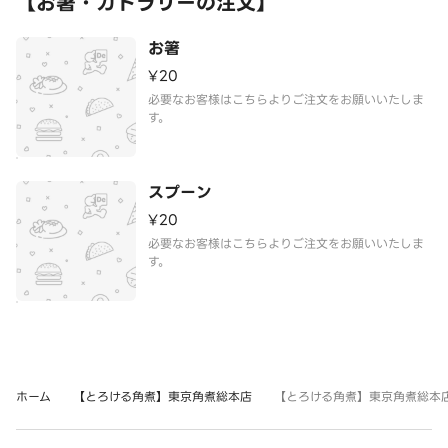
【お箸・カトラリーの注文】
お箸
¥20
必要なお客様はこちらよりご注文をお願いいたしま
す。
スプーン
¥20
必要なお客様はこちらよりご注文をお願いいたしま
す。
ホーム
【とろける角煮】東京角煮総本店
【とろける角煮】東京角煮総本