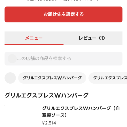
お届け先を設定する
メニュー
レビュー（1）
グリルエクスプレスWハンバーグ
グリルエクスプレ
グリルエクスプレスWハンバーグ
グリルエクスプレスWハンバーグ【自
家製ソース】
¥2,514