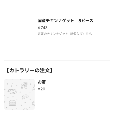
国産チキンナゲット 5ピース
¥743
定番のチキンナゲット（5個入り）です。
【カトラリーの注文】
お箸
¥20