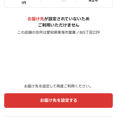
ステータス
休止中
1円
お届け先
が設定されていないため
ご利用いただけません
この店舗の住所は
愛知県東海市富貴ノ台5丁目239
お届け先を設定して再度ご利用ください。
お届け先を設定する