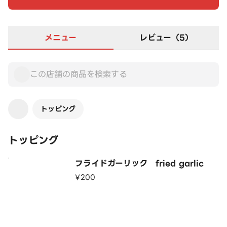
メニュー
レビュー（5）
トッピング
トッピング
フライドガーリック fried garlic
¥200