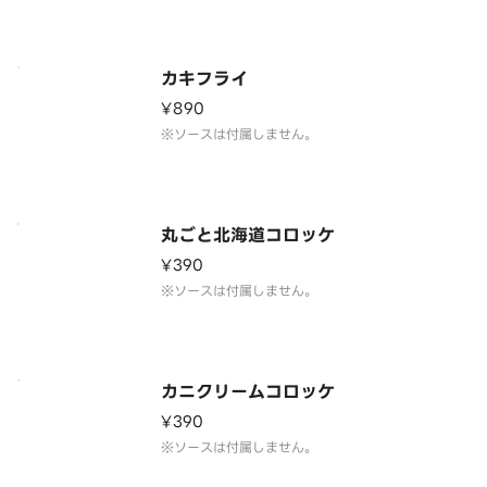
カキフライ
¥890
丸ごと北海道コロッケ
¥390
カニクリームコロッケ
¥390