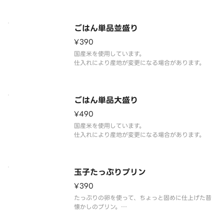
ごはん単品並盛り
¥390
国産米を使用しています。
ごはん単品大盛り
¥490
国産米を使用しています。
玉子たっぷりプリン
¥390
たっぷりの卵を使って、ちょっと固めに仕上げた昔
懐かしのプリン。
素材を生かしたシンプルな味わいが〆のデザートに