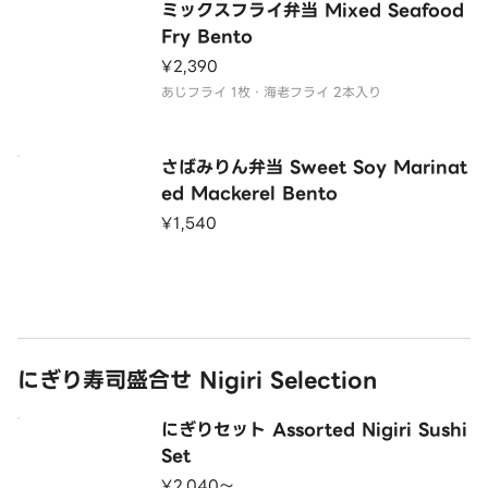
ミックスフライ弁当 Mixed Seafood
Fry Bento
¥2,390
あじフライ 1枚・海老フライ 2本入り
さばみりん弁当 Sweet Soy Marinat
ed Mackerel Bento
¥1,540
にぎり寿司盛合せ Nigiri Selection
にぎりセット Assorted Nigiri Sushi
Set
¥2,040〜