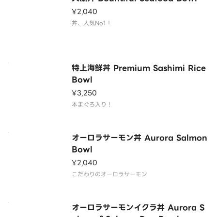
¥2,040
丼、人気No1！
特上海鮮丼 Premium Sashimi Rice
Bowl
¥3,250
本まぐろ入り！
オーロラサーモン丼 Aurora Salmon
Bowl
¥2,040
こだわりのオーロラサーモン
オーロラサーモンイクラ丼 Aurora S