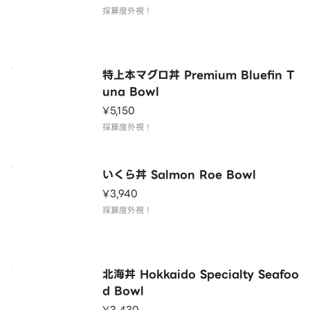
採算度外視！
特上本マグロ丼 Premium Bluefin T
una Bowl
¥5,150
採算度外視！
いくら丼 Salmon Roe Bowl
¥3,940
採算度外視！
北海丼 Hokkaido Specialty Seafoo
d Bowl