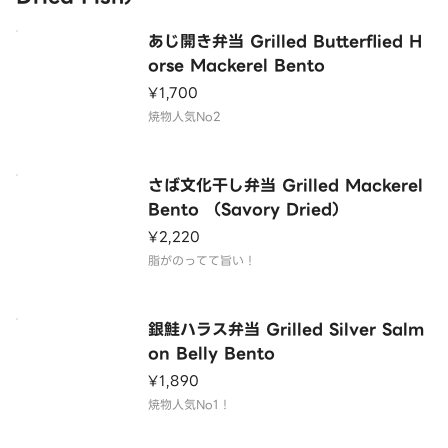
あじ開き弁当 Grilled Butterflied H
orse Mackerel Bento
¥1,700
焼物人気No2
さば文化干し弁当 Grilled Mackerel
Bento （Savory Dried）
¥2,220
脂がのってて旨い！
銀鮭ハラス弁当 Grilled Silver Salm
on Belly Bento
¥1,890
焼物人気No1！