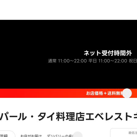
ネット受付時間外
通常 11:00～22:00 平日 11:00～22:00 祝日
お店価格＋送料無料
パール・タイ料理店エベレスト
最低
レビュー
詳細
お店がお届け
デリバリーの名店