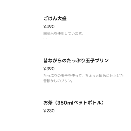
ごはん大盛
¥490
国産米を使用しています。
昔ながらのたっぷり玉子プリン
¥390
たっぷりの玉子を使って、ちょっと固めに仕上げた
昔懐かしのプリン。
お茶（350mlペットボトル）
¥230