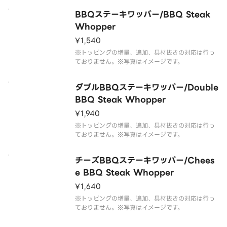
BBQステーキワッパー/BBQ Steak
Whopper
¥1,540
※トッピングの増量、追加、具材抜きの対応は行っ
ておりません。※写真はイメージです。
ダブルBBQステーキワッパー/Double
BBQ Steak Whopper
¥1,940
※トッピングの増量、追加、具材抜きの対応は行っ
ておりません。※写真はイメージです。
チーズBBQステーキワッパー/Chees
e BBQ Steak Whopper
¥1,640
※トッピングの増量、追加、具材抜きの対応は行っ
ておりません。※写真はイメージです。