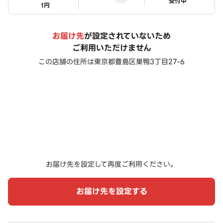
ステータス
受付中
1円
お届け先
が設定されていないため
ご利用いただけません
この店舗の住所は
東京都豊島区巣鴨3丁目27-6
お届け先を設定して再度ご利用ください。
お届け先を設定する