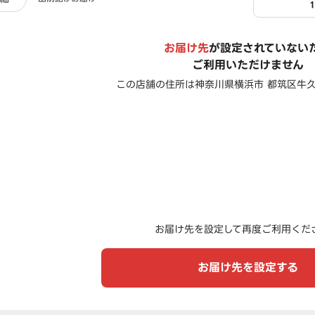
お届け先
が設定されていない
ご利用いただけません
この店舗の住所は
神奈川県横浜市 都筑区牛久
お届け先を設定して再度ご利用くだ
お届け先を設定する