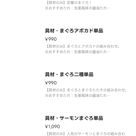
【具材のみ】定番のまぐろ！
※おすすめたれ：生姜風味の醤油たれ
※お好みたれ・おだし・薬味付き
具材・まぐろアボカド単品
¥990
【具材のみ】まぐろとアボカドの組み合わせ。
※おすすめたれ：生姜風味の醤油たれ
※お好みたれ・おだし・薬味付き
具材・まぐろ二種単品
¥990
【具材のみ】まぐろとまぐろたたきの組み合わせ。
※おすすめたれ：生姜風味の醤油たれ
※お好みたれ・おだし・薬味付き
具材・サーモンまぐろ単品
¥1,090
【具材のみ】人気のサーモンとまぐろの組み合わ