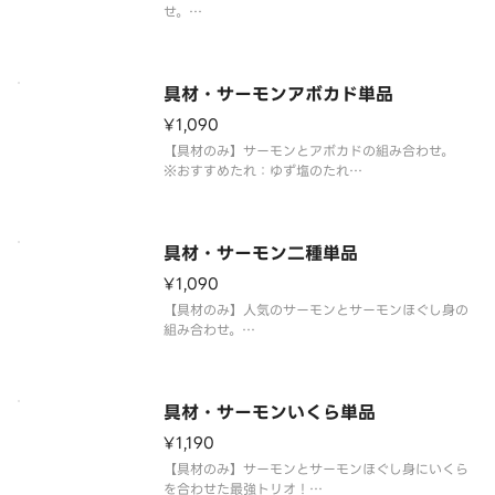
せ。
※おすすめたれ：ゆず塩のたれ
※お好みたれ・おだし・薬味付き
具材・サーモンアボカド単品
¥1,090
【具材のみ】サーモンとアボカドの組み合わせ。
※おすすめたれ：ゆず塩のたれ
※お好みたれ・おだし・薬味付き
具材・サーモン二種単品
¥1,090
【具材のみ】人気のサーモンとサーモンほぐし身の
組み合わせ。
※おすすめたれ：ゆず塩のたれ
※お好みたれ・おだし・薬味付き
具材・サーモンいくら単品
¥1,190
【具材のみ】サーモンとサーモンほぐし身にいくら
を合わせた最強トリオ！