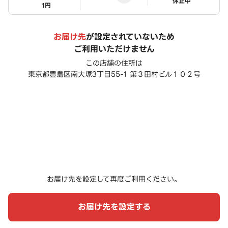
ステータス
休止中
1円
お届け先
が設定されていないため
ご利用いただけません
この店舗の住所は
東京都豊島区南大塚3丁目55-1 第３田村ビル１０２号
お届け先を設定して再度ご利用ください。
お届け先を設定する