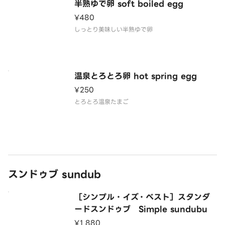
半熟ゆで卵 soft boiled egg
¥480
しっとり美味しい半熟ゆで卵
温泉とろとろ卵 hot spring egg
¥250
とろとろ温泉たまご
スンドゥブ sundub
［シンプル・イズ・ベスト］スタンダ
ードスンドゥブ Simple sundubu
¥1,880