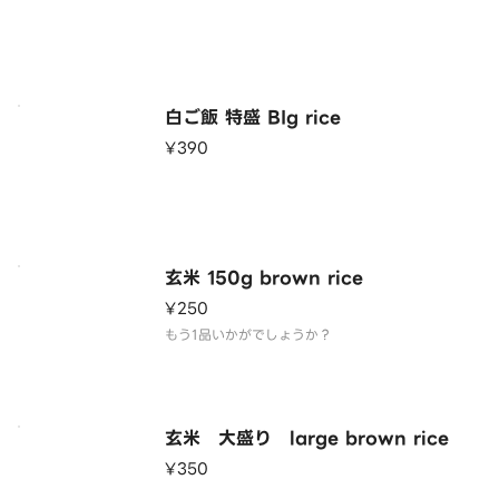
白ご飯 特盛 BIg rice
¥390
玄米 150g brown rice
¥250
もう1品いかがでしょうか？
玄米 大盛り large brown rice
¥350