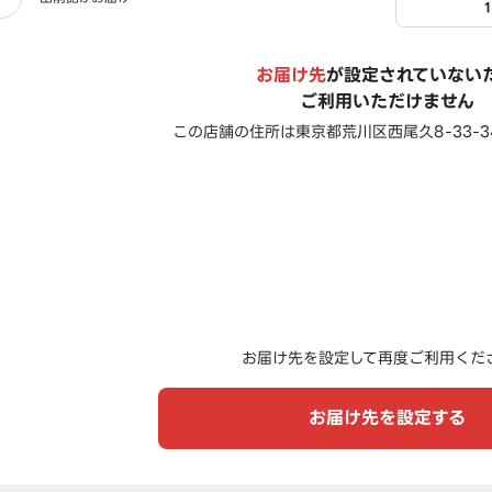
お届け先
が設定されていない
ご利用いただけません
この店舗の住所は
東京都荒川区西尾久8-33-3
お届け先を設定して再度ご利用くだ
お届け先を設定する