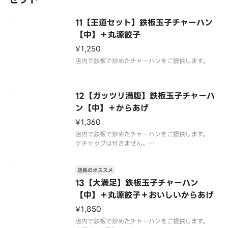
11【王道セット】鉄板玉子チャーハン
【中】＋丸源餃子
¥1,250
店内で鉄板で炒めたチャーハンをご提供します。
12【ガッツリ満腹】鉄板玉子チャーハ
ン【中】＋からあげ
¥1,360
店内で鉄板で炒めたチャーハンをご提供します。
ケチャップは付きません。
唐揚げは4個入りです。
店長のオススメ
13【大満足】鉄板玉子チャーハン
【中】＋丸源餃子＋おいしいからあげ
¥1,850
店内で鉄板で炒めたチャーハンをご提供します。