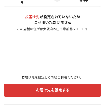
ステータス
受付中
1円
お届け先
が設定されていないため
ご利用いただけません
この店舗の住所は
大阪府吹田市岸部北5-11-1 2F
お届け先を設定して再度ご利用ください。
お届け先を設定する