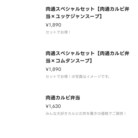
肉通スペシャルセット【肉通カルビ弁
当×ユッケジャンスープ】
¥1,890
セットでお得！
肉通スペシャルセット【肉通カルビ弁
当×コムタンスープ】
¥1,890
セットでお得！※写真はイメージです。
肉通カルビ弁当
¥1,630
みんな大好きカルビの丼を驚きの価格でご提供！