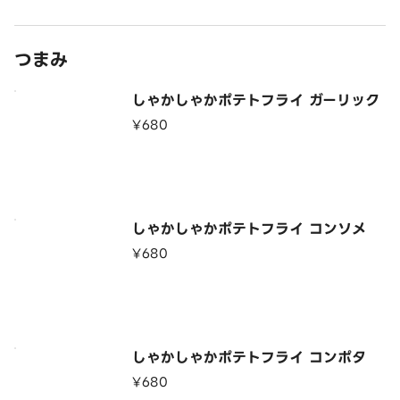
つまみ
しゃかしゃかポテトフライ ガーリック
¥680
しゃかしゃかポテトフライ コンソメ
¥680
しゃかしゃかポテトフライ コンポタ
¥680