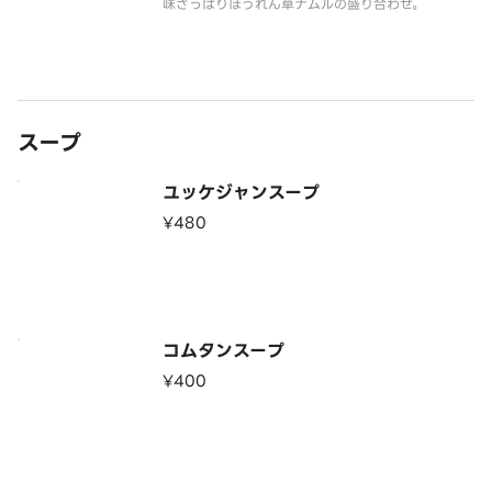
味さっぱりほうれん草ナムルの盛り合わせ。
スープ
ユッケジャンスープ
¥480
コムタンスープ
¥400