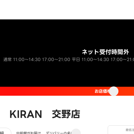
ネット受付時間外
通常 11:00～14:30 17:00～21:00 平日 11:00～14:30 17:00～21:
お店価格
 KIRAN 交野店
最低
ュー
細
出前館がお届け
デリバリーの名店