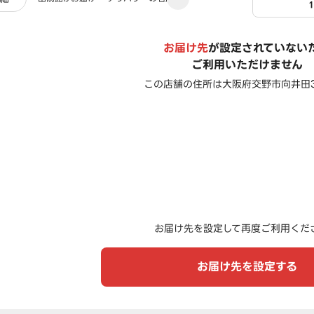
お届け先
が設定されていない
ご利用いただけません
この店舗の住所は
大阪府交野市向井田3-
お届け先を設定して再度ご利用くだ
お届け先を設定する