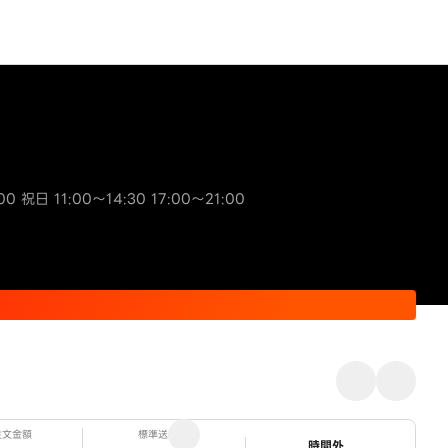
00 祝日 11:00～14:30 17:00～21:00
注文金額
標準送料
ステータス
時間外