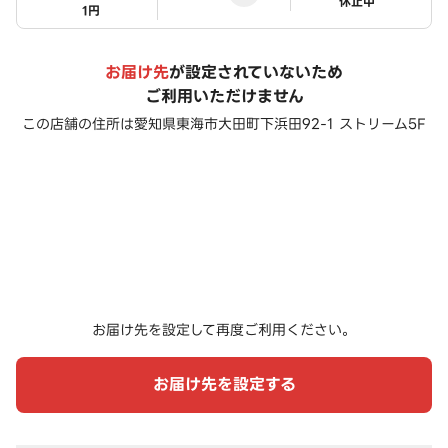
ステータス
休止中
1円
お届け先
が設定されていないため
ご利用いただけません
この店舗の住所は
愛知県東海市大田町下浜田92-1 ストリーム5F
お届け先を設定して再度ご利用ください。
お届け先を設定する