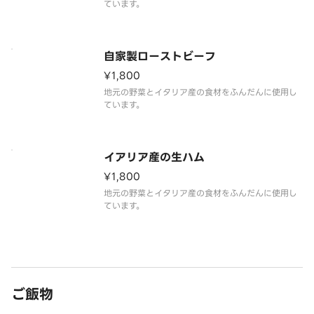
ています。
自家製ローストビーフ
¥1,800
地元の野菜とイタリア産の食材をふんだんに使用し
ています。
イアリア産の生ハム
¥1,800
地元の野菜とイタリア産の食材をふんだんに使用し
ています。
ご飯物