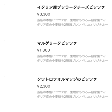
イタリア産ブッラータチーズピッツァ
¥3,300
当店の本格ピッツァは、生地はもちろん自家製でイ
タリア産の小麦粉を2種類ブレンドしたオリジナル製
法で作っています。
マルゲリータピッツァ
¥1,800
当店の本格ピッツァは、生地はもちろん自家製でイ
タリア産の小麦粉を2種類ブレンドしたオリジナル製
法で作っています。
クワトロフォルマッジのピッツァ
¥2,300
当店の本格ピッツァは、生地はもちろん自家製でイ
タリア産の小麦粉を2種類ブレンドしたオリジナル製
法で作っています。