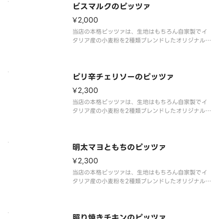
ビスマルクのピッツァ
¥2,000
当店の本格ピッツァは、生地はもちろん自家製でイ
タリア産の小麦粉を2種類ブレンドしたオリジナル製
法で作っています。
ピリ辛チェリソーのピッツァ
¥2,300
当店の本格ピッツァは、生地はもちろん自家製でイ
タリア産の小麦粉を2種類ブレンドしたオリジナル製
法で作っています。
明太マヨともちのピッツァ
¥2,300
当店の本格ピッツァは、生地はもちろん自家製でイ
タリア産の小麦粉を2種類ブレンドしたオリジナル製
法で作っています。
照り焼きチキンのピッツァ