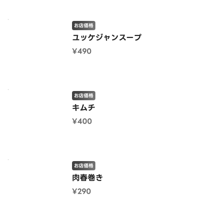
お店価格
ユッケジャンスープ
¥490
お店価格
キムチ
¥400
お店価格
肉春巻き
¥290