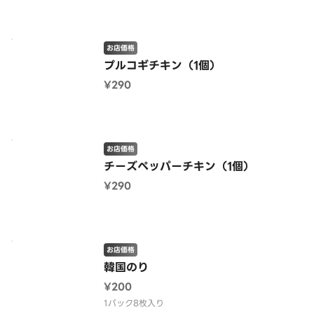
お店価格
プルコギチキン（1個）
¥290
お店価格
チーズペッパーチキン（1個）
¥290
お店価格
韓国のり
¥200
1パック8枚入り