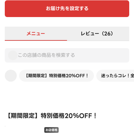
お届け先を設定する
メニュー
レビュー（26）
【期間限定】特別価格20％OFF！
迷ったらコレ！全
この店舗は全商品お店価格です
【期間限定】特別価格20％OFF！
お店価格