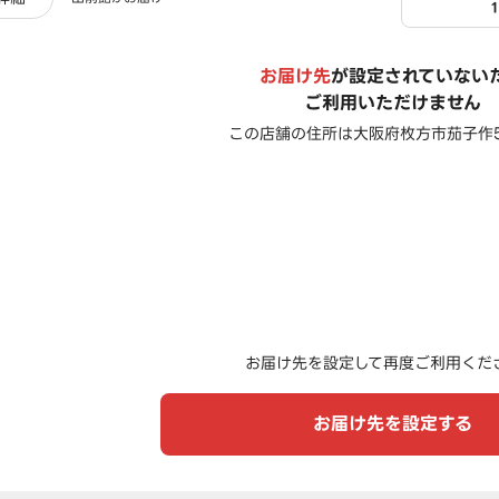
お届け先
が設定されていない
ご利用いただけません
この店舗の住所は
大阪府枚方市茄子作5-
お届け先を設定して再度ご利用くだ
お届け先を設定する