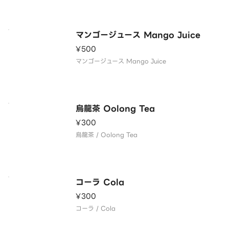
マンゴージュース Mango Juice
¥500
マンゴージュース Mango Juice
烏龍茶 Oolong Tea
¥300
烏龍茶 / Oolong Tea
コーラ Cola
¥300
コーラ / Cola