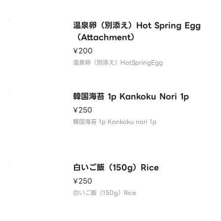
温泉卵（別添え）Hot Spring Egg
（Attachment）
¥200
温泉卵（別添え）HotSpringEgg
韓国海苔 1p Kankoku Nori 1p
¥250
韓国海苔 1p Kankoku nori 1p
白いご飯（150g）Rice
¥250
白いご飯（150g）Rice