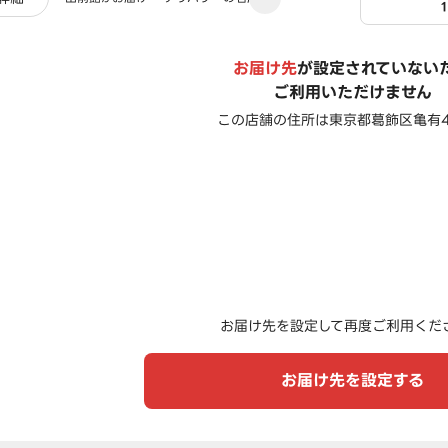
お届け先
が設定されていない
ご利用いただけません
この店舗の住所は
東京都葛飾区亀有4-
お届け先を設定して再度ご利用くだ
お届け先を設定する