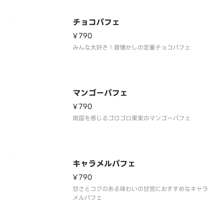
チョコパフェ
¥790
みんな大好き！昔懐かしの定番チョコパフェ
マンゴーパフェ
¥790
南国を感じるゴロゴロ果実のマンゴーパフェ
キャラメルパフェ
¥790
甘さとコクのある味わいの甘党におすすめなキャラ
メルパフェ