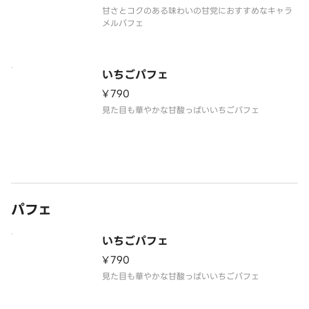
甘さとコクのある味わいの甘党におすすめなキャラ
メルパフェ
いちごパフェ
¥790
見た目も華やかな甘酸っぱいいちごパフェ
パフェ
いちごパフェ
¥790
見た目も華やかな甘酸っぱいいちごパフェ