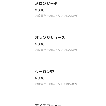
メロンソーダ
¥300
お食事と一緒にドリンクはいかが！
オレンジジュース
¥300
お食事と一緒にドリンクはいかが！
ウーロン茶
¥300
お食事と一緒にドリンクはいかが！
アイスコーヒー