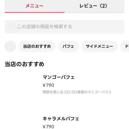
メニュー
レビュー（2）
当店のおすすめ
パフェ
サイドメニュー
ド
当店のおすすめ
マンゴーパフェ
¥790
南国を感じるゴロゴロ果実のマンゴーパフェ
キャラメルパフェ
¥790