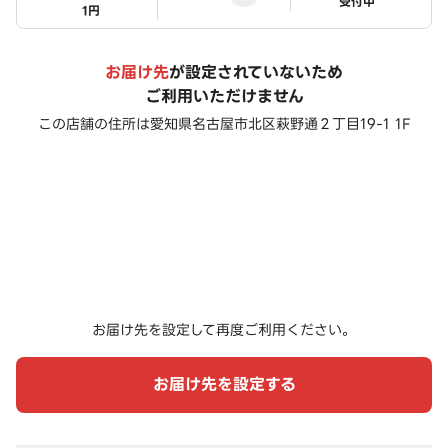
ステータス
受付中
1円
お届け先
が設定されていないため
ご利用いただけません
この店舗の住所は
愛知県名古屋市北区萩野通２丁目19-1 1F
お届け先を設定して再度ご利用ください。
お届け先を設定する