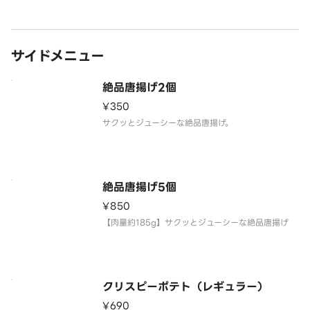
サイドメニュー
絶品唐揚げ2個
¥350
サクッとジューシーな絶品唐揚げ。
絶品唐揚げ5個
¥850
【肉量約185g】サクッとジューシーな絶品唐揚げ
クリスピーポテト（レギュラー）
¥690