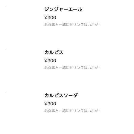
ジンジャーエール
¥300
お食事と一緒にドリンクはいかが！
カルピス
¥300
お食事と一緒にドリンクはいかが！
カルピスソーダ
¥300
お食事と一緒にドリンクはいかが！