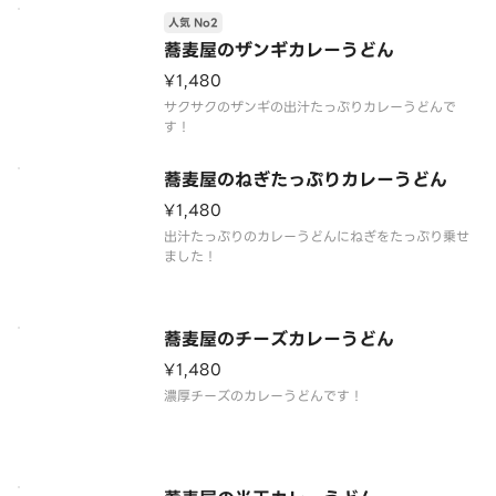
人気 No2
蕎麦屋のザンギカレーうどん
¥1,480
サクサクのザンギの出汁たっぷりカレーうどんで
す！
蕎麦屋のねぎたっぷりカレーうどん
¥1,480
出汁たっぷりのカレーうどんにねぎをたっぷり乗せ
ました！
蕎麦屋のチーズカレーうどん
¥1,480
濃厚チーズのカレーうどんです！