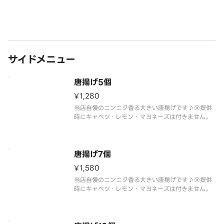
サイドメニュー
唐揚げ5個
¥1,280
当店自慢のニンニク香る大きい唐揚げです♪※提供
時にキャベツ・レモン・マヨネーズは付きません。
唐揚げ7個
¥1,580
当店自慢のニンニク香る大きい唐揚げです♪※提供
時にキャベツ・レモン・マヨネーズは付きません。