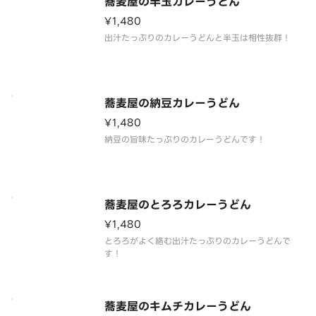
蕎麦屋の半玉カレーうどん
¥1,480
出汁たっぷりのカレーうどんと半玉は相性抜群！
蕎麦屋の納豆カレーうどん
¥1,480
納豆の旨味たっぷりのカレーうどんです！
蕎麦屋のとろろカレーうどん
¥1,480
とろろがよく絡む出汁たっぷりのカレーうどんで
す！
蕎麦屋のキムチカレーうどん