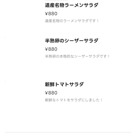
道産名物ラーメンサラダ
¥880
道産名物のラーメンサラダです！
半熟卵のシーザーサラダ
¥880
半熟卵の本格的なシーザーサラダです！
新鮮トマトサラダ
¥880
新鮮なトマトをサラダにしました！