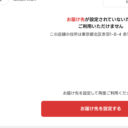
お届け先
が設定されていない
ご利用いただけません
この店舗の住所は
東京都北区赤羽1-8-4 
お届け先を設定して再度ご利用くだ
お届け先を設定する